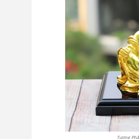
Tượng Phật