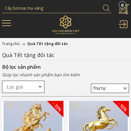
0
Trang chủ
Quà Tết tặng đối tác
Quà Tết tặng đối tác
Bộ lọc sản phẩm
Giúp lọc nhanh sản phẩm bạn tìm kiếm
Lọc giá
Thứ tự
- 15%
- 15%