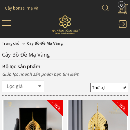
0
Trang chủ
Cây Bồ Đề Mạ Vàng
Cây Bồ Đề Mạ Vàng
Bộ lọc sản phẩm
Giúp lọc nhanh sản phẩm bạn tìm kiếm
Lọc giá
Thứ tự
- 15%
- 15%