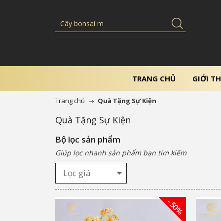
TRANG CHỦ
GIỚI TH
Trang chủ
Quà Tặng Sự Kiện
Quà Tặng Sự Kiện
Bộ lọc sản phẩm
Giúp lọc nhanh sản phẩm bạn tìm kiếm
Lọc giá
- 50%