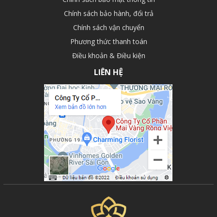
Chính sách bảo hành, đổi trả
Chính sách vận chuyển
Phương thức thanh toán
Điều khoản & Điều kiện
LIÊN HỆ