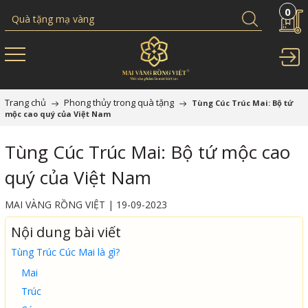
0
Trang chủ
Phong thủy trong quà tặng
Tùng Cúc Trúc Mai: Bộ tứ
mộc cao quý của Việt Nam
Tùng Cúc Trúc Mai: Bộ tứ mộc cao
quý của Việt Nam
MAI VÀNG RỒNG VIỆT | 19-09-2023
Nội dung bài viết
Tùng Trúc Cúc Mai là gì?
Mai
Trúc