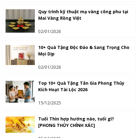
Quy trình kỹ thuật mạ vàng công phu tại
Mai Vàng Rồng Việt
02/01/2026
10+ Quà Tặng Độc Đáo & Sang Trọng Cho
Mọi Dịp
02/01/2026
Top 10+ Quà Tặng Tân Gia Phong Thủy
Kích Hoạt Tài Lộc 2026
15/12/2025
Tuổi Thìn hợp hướng nào, tuổi gì?
[PHONG THỦY CHÍNH XÁC]