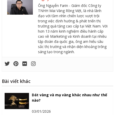
Ông Nguyễn Farin - Giám đốc Công ty
TNHH Mai Vàng Rồng Việt, là nhà lãnh
đạo với tầm nhìn chiến lược vượt trội
trong việc định hướng & phát triển thị
trường quà tặng cao cấp tại Việt Nam. Với
hơn 13 năm kinh nghiệm điều hành cấp
cao về Marketing và Kinh doanh tại nhiều
tập đoàn đa quốc gia, ông am hiểu sâu
sắc thị trường và nhận diện khoảng trống
sáng tạo trong ngành.
Bài viết khác
Dát vàng và mạ vàng khác nhau như thế
nào?
03/01/2026