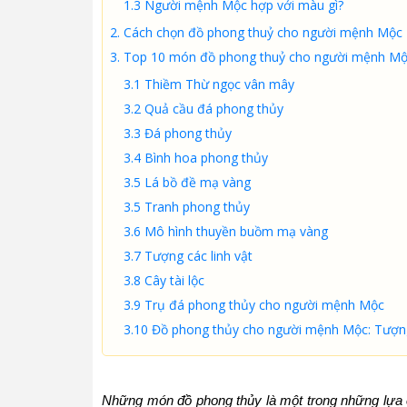
1.3 Người mệnh Mộc hợp với màu gì?
2. Cách chọn đồ phong thuỷ cho người mệnh Mộc
3. Top 10 món đồ phong thuỷ cho người mệnh M
3.1 Thiềm Thừ ngọc vân mây
3.2 Quả cầu đá phong thủy
3.3 Đá phong thủy
3.4 Bình hoa phong thủy
3.5 Lá bồ đề mạ vàng
3.5 Tranh phong thủy
3.6 Mô hình thuyền buồm mạ vàng
3.7 Tượng các linh vật
3.8 Cây tài lộc
3.9 Trụ đá phong thủy cho người mệnh Mộc
3.10 Đồ phong thủy cho người mệnh Mộc: Tượ
Những món đồ phong thủy là một trong những lựa 