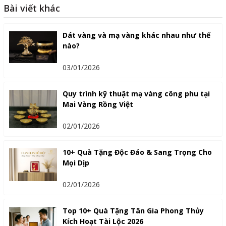
Bài viết khác
Dát vàng và mạ vàng khác nhau như thế
nào?
03/01/2026
Quy trình kỹ thuật mạ vàng công phu tại
Mai Vàng Rồng Việt
02/01/2026
10+ Quà Tặng Độc Đáo & Sang Trọng Cho
Mọi Dịp
02/01/2026
Top 10+ Quà Tặng Tân Gia Phong Thủy
Kích Hoạt Tài Lộc 2026