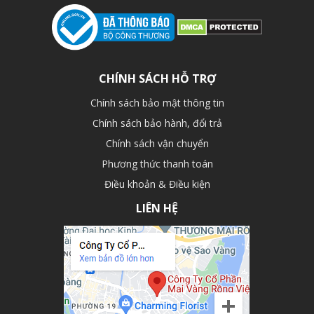
CHÍNH SÁCH HỖ TRỢ
Chính sách bảo mật thông tin
Chính sách bảo hành, đổi trả
Chính sách vận chuyển
Phương thức thanh toán
Điều khoản & Điều kiện
LIÊN HỆ