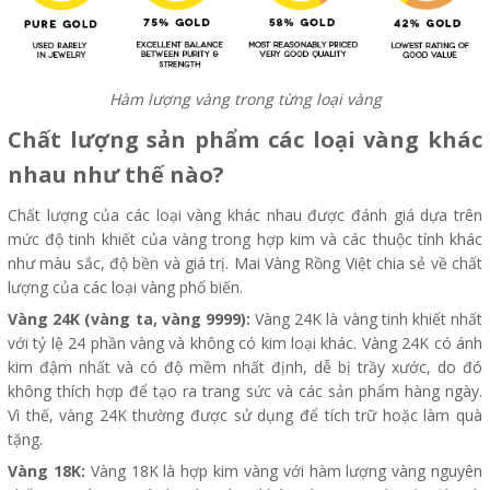
Hàm lượng vàng trong từng loại vàng
Chất lượng sản phẩm các loại vàng khác
nhau như thế nào?
Chất lượng của các loại vàng khác nhau được đánh giá dựa trên
mức độ tinh khiết của vàng trong hợp kim và các thuộc tính khác
như màu sắc, độ bền và giá trị. Mai Vàng Rồng Việt chia sẻ về chất
lượng của các loại vàng phổ biến.
Vàng 24K (vàng ta, vàng 9999):
Vàng 24K là vàng tinh khiết nhất
với tỷ lệ 24 phần vàng và không có kim loại khác. Vàng 24K có ánh
kim đậm nhất và có độ mềm nhất định, dễ bị trầy xước, do đó
không thích hợp để tạo ra trang sức và các sản phẩm hàng ngày.
Vì thế, vàng 24K thường được sử dụng để tích trữ hoặc làm quà
tặng.
Vàng 18K:
Vàng 18K là hợp kim vàng với hàm lượng vàng nguyên