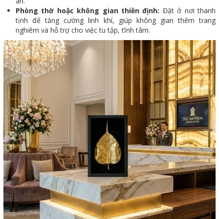
an.
Phòng thờ hoặc không gian thiền định:
Đặt ở nơi thanh
tịnh để tăng cường linh khí, giúp không gian thêm trang
nghiêm và hỗ trợ cho việc tu tập, tĩnh tâm.