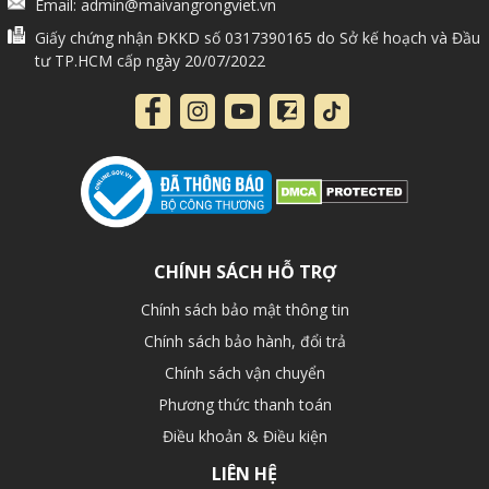
Email: admin@maivangrongviet.vn
Giấy chứng nhận ĐKKD số 0317390165 do Sở kế hoạch và Đầu
tư TP.HCM cấp ngày 20/07/2022
CHÍNH SÁCH HỖ TRỢ
Chính sách bảo mật thông tin
Chính sách bảo hành, đổi trả
Chính sách vận chuyển
Phương thức thanh toán
Điều khoản & Điều kiện
LIÊN HỆ