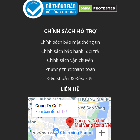
CHÍNH SÁCH HỖ TRỢ
Chính sách bảo mật thông tin
Chính sách bảo hành, đổi trả
Chính sách vận chuyển
Phương thức thanh toán
Điều khoản & Điều kiện
LIÊN HỆ