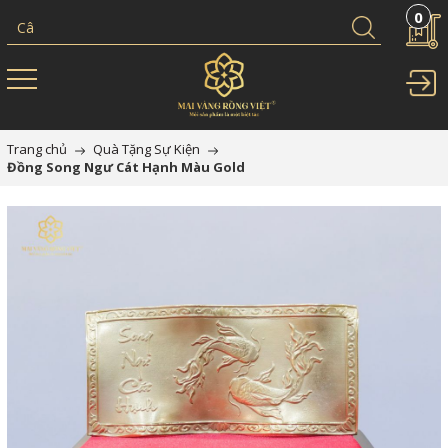
0
Trang chủ
Quà Tặng Sự Kiện
Đồng Song Ngư Cát Hạnh Màu Gold