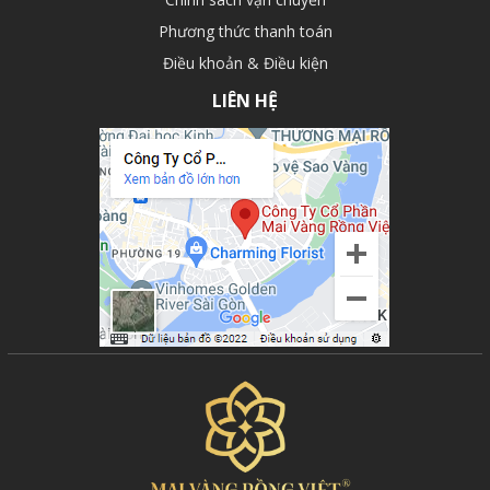
Phương thức thanh toán
Điều khoản & Điều kiện
LIÊN HỆ