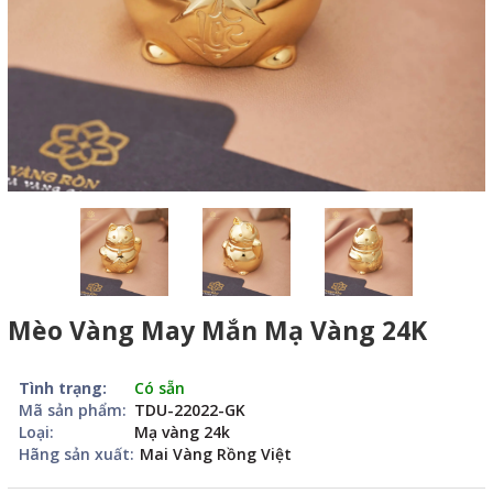
Mèo Vàng May Mắn Mạ Vàng 24K
Tình trạng:
Có sẵn
Mã sản phẩm:
TDU-22022-GK
Loại:
Mạ vàng 24k
Hãng sản xuất:
Mai Vàng Rồng Việt